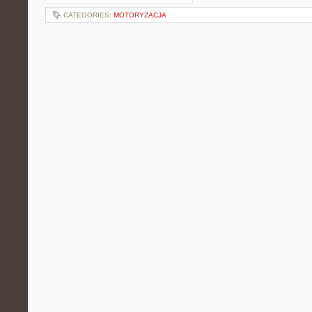
CATEGORIES:
MOTORYZACJA