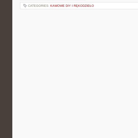
CATEGORIES:
KAWOWE DIY I RĘKODZIEŁO