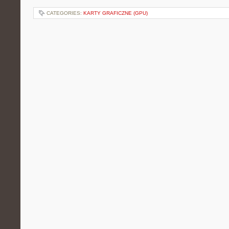
CATEGORIES:
KARTY GRAFICZNE (GPU)