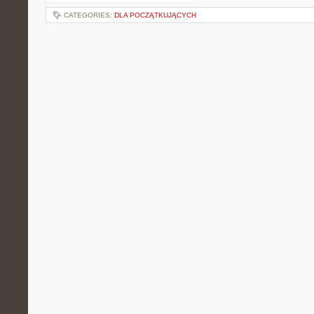
CATEGORIES:
DLA POCZĄTKUJĄCYCH