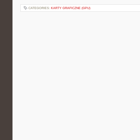
CATEGORIES:
KARTY GRAFICZNE (GPU)