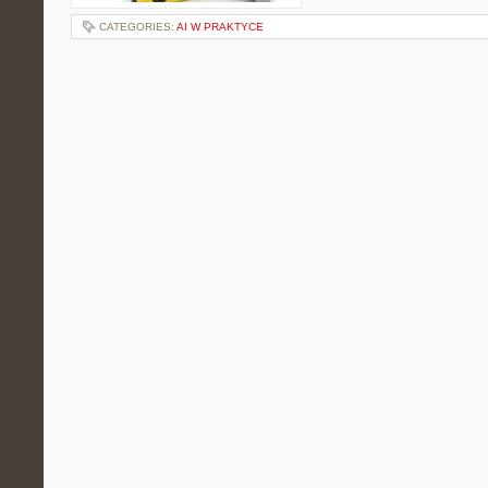
CATEGORIES:
AI W PRAKTYCE