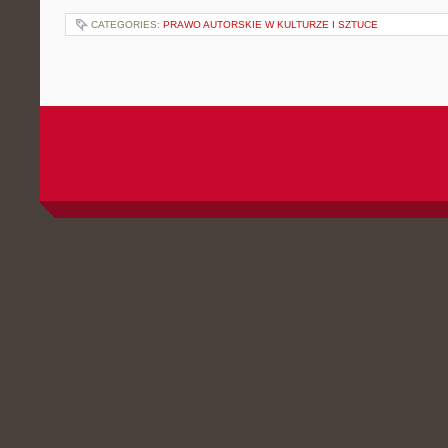
CATEGORIES:
PRAWO AUTORSKIE W KULTURZE I SZTUCE