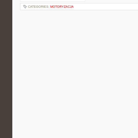
CATEGORIES:
MOTORYZACJA