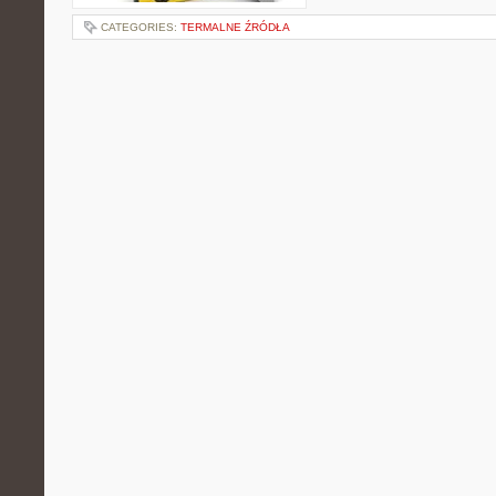
CATEGORIES:
TERMALNE ŹRÓDŁA