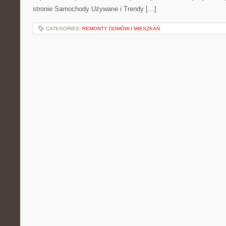
stronie Samochody Używane i Trendy […]
CATEGORIES:
REMONTY DOMÓW I MIESZKAŃ