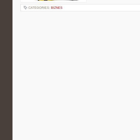
CATEGORIES:
BIZNES