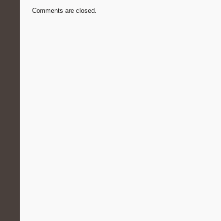
Comments are closed.