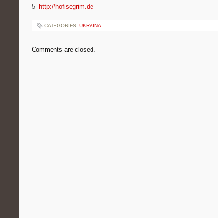
5.
http://hofisegrim.de
CATEGORIES:
UKRAINA
Comments are closed.