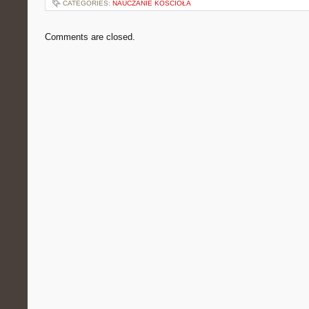
CATEGORIES:
NAUCZANIE KOŚCIOŁA
Comments are closed.