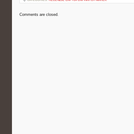
Comments are closed.