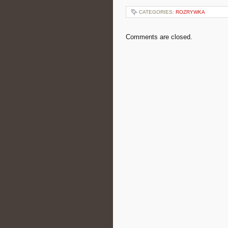
CATEGORIES:
ROZRYWKA
Comments are closed.