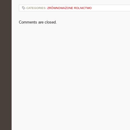
CATEGORIES:
ZRÓWNOWAŻONE ROLNICTWO
Comments are closed.