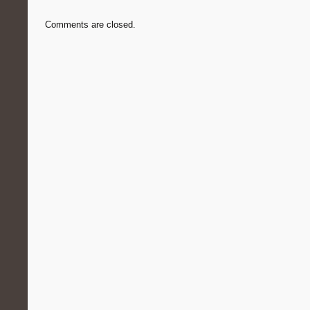
Comments are closed.